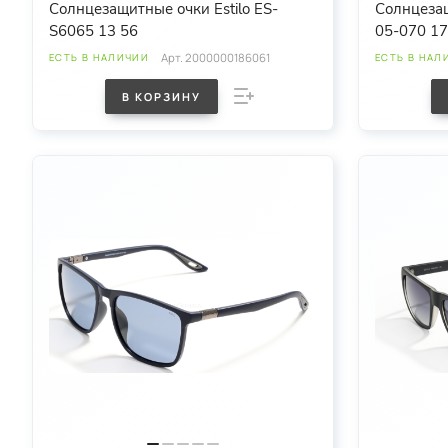
Солнцезащитные очки Estilo ES-
Солнцезащ
S6065 13 56
05-070 1
Арт.
2000000186061
ЕСТЬ В НАЛИЧИИ
ЕСТЬ В НАЛ
В КОРЗИНУ