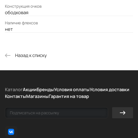
Конструкция очков
ободковая
Наличие флексов
нет
Назад к списку
Каталог
Акции
Бренды
Условия оплаты
Условия доставки
Контакты
Магазины
Гарантия на товар