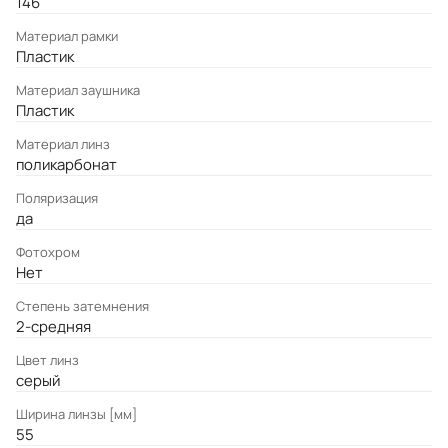
146
Материал рамки
Пластик
Материал заушника
Пластик
Материал линз
поликарбонат
Поляризация
да
Фотохром
Нет
Степень затемнения
2-средняя
Цвет линз
серый
Ширина линзы [мм]
55