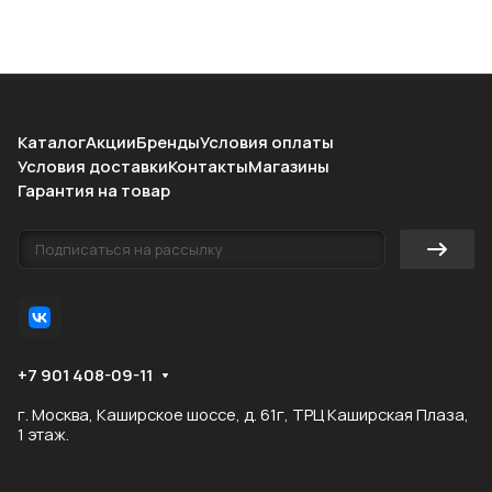
Каталог
Акции
Бренды
Условия оплаты
Условия доставки
Контакты
Магазины
Гарантия на товар
+7 901 408-09-11
г. Москва, Каширское шоссе, д. 61г, ТРЦ Каширская Плаза,
1 этаж.