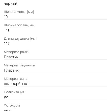
черный
Ширина моста [мм]
19
Ширина оправы, мм
141
Длина заушника [мм]
147
Материал рамки
Пластик
Материал заушника
Пластик
Материал линз
поликарбонат
Поляризация
да
Фотохром
нет