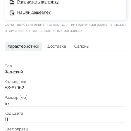
Рассчитать доставку
Нашли дешевле?
Цена действительна только для интернет-магазина и может
отличаться от цен в розничных магазинах
Характеристики
Доставка
Салоны
Пол
Женский
Код модели
ES-S7062
Размер [мм]
57
Код цвета
11
Цвет оправы