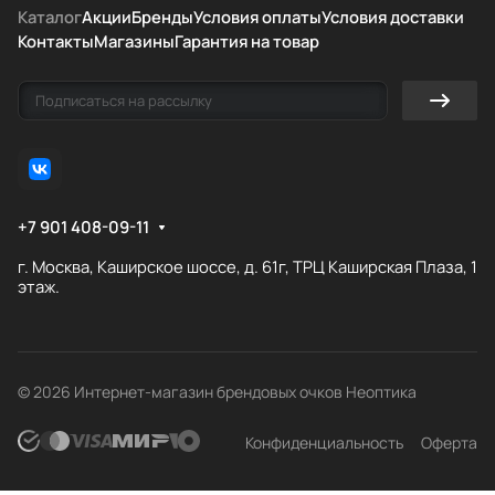
Каталог
Акции
Бренды
Условия оплаты
Условия доставки
Контакты
Магазины
Гарантия на товар
+7 901 408-09-11
г. Москва, Каширское шоссе, д. 61г, ТРЦ Каширская Плаза, 1
этаж.
© 2026 Интернет-магазин брендовых очков Неоптика
Конфиденциальность
Оферта