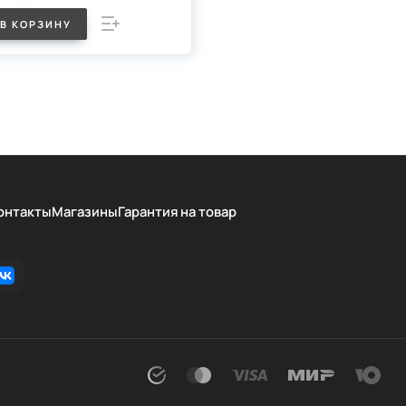
В КОРЗИНУ
онтакты
Магазины
Гарантия на товар