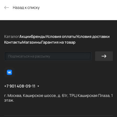
Назад к списку
Каталог
Акции
Бренды
Условия оплаты
Условия доставки
Контакты
Магазины
Гарантия на товар
+7 901 408-09-11
г. Москва, Каширское шоссе, д. 61г, ТРЦ Каширская Плаза, 1
этаж.