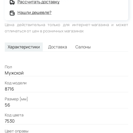
Рассчитать доставку
Нашли дешевле?
Цена действительна только для интернет-магазина и может
отличаться от цен в розничных магазинах
Характеристики
Доставка
Салоны
Пол
Мужской
Код модели
8716
Размер [мм]
56
Код цвета
7530
Цвет оправы