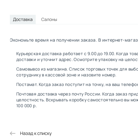
Доставка
Салоны
Экономьте время на получении заказа. В интернет-магаз
Курьерская доставка работает с 9.00 до 19.00. Когда т
доставки и уточнит адрес. Осмотрите упаковку на цело
Самовывоз из магазина. Список торговых точек для выбо
сотруднику в кассовой зоне и назовите номер.
Постамат. Когда заказ поступит на точку, на ваш телефо
Почтовая доставка через почту России. Когда заказ при
целостность. Вскрывать коробку самостоятельно вы мож
100 000 р.
Назад к списку