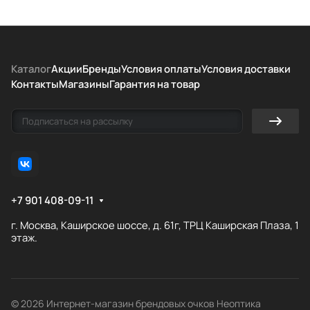
Каталог
Акции
Бренды
Условия оплаты
Условия доставки
Контакты
Магазины
Гарантия на товар
+7 901 408-09-11
г. Москва, Каширское шоссе, д. 61г, ТРЦ Каширская Плаза, 1
этаж.
© 2026 Интернет-магазин брендовых очков Неоптика