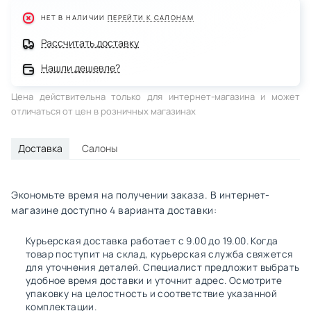
НЕТ В НАЛИЧИИ
ПЕРЕЙТИ К САЛОНАМ
Рассчитать доставку
Нашли дешевле?
Цена действительна только для интернет-магазина и может
отличаться от цен в розничных магазинах
Доставка
Салоны
Экономьте время на получении заказа. В интернет-
магазине доступно 4 варианта доставки:
Курьерская доставка работает с 9.00 до 19.00. Когда
товар поступит на склад, курьерская служба свяжется
для уточнения деталей. Специалист предложит выбрать
удобное время доставки и уточнит адрес. Осмотрите
упаковку на целостность и соответствие указанной
комплектации.