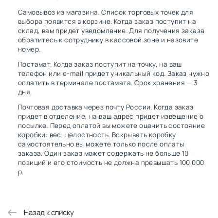
Самовывоз из магазина. Список торговых точек для
выбора появится в корзине. Когда заказ поступит на
склад, вам придет уведомление. Для получения заказа
обратитесь к сотруднику в кассовой зоне и назовите
номер.
Постамат. Когда заказ поступит на точку, на ваш
телефон или e-mail придет уникальный код. Заказ нужно
оплатить в терминале постамата. Срок хранения — 3
дня.
Почтовая доставка через почту России. Когда заказ
придет в отделение, на ваш адрес придет извещение о
посылке. Перед оплатой вы можете оценить состояние
коробки: вес, целостность. Вскрывать коробку
самостоятельно вы можете только после оплаты
заказа. Один заказ может содержать не больше 10
позиций и его стоимость не должна превышать 100 000
р.
Назад к списку