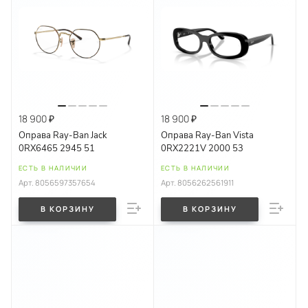
18 900 ₽
18 900 ₽
Оправа Ray-Ban Jack
Оправа Ray-Ban Vista
0RX6465 2945 51
0RX2221V 2000 53
ЕСТЬ В НАЛИЧИИ
ЕСТЬ В НАЛИЧИИ
Арт.
8056597357654
Арт.
8056262561911
В КОРЗИНУ
В КОРЗИНУ