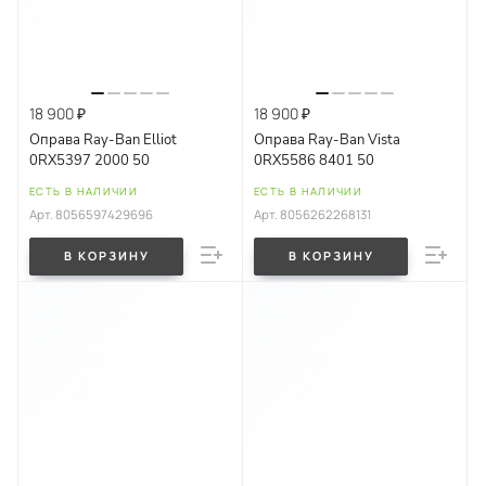
18 900 ₽
18 900 ₽
Оправа Ray-Ban Elliot
Оправа Ray-Ban Vista
0RX5397 2000 50
0RX5586 8401 50
ЕСТЬ В НАЛИЧИИ
ЕСТЬ В НАЛИЧИИ
Арт.
8056597429696
Арт.
8056262268131
В КОРЗИНУ
В КОРЗИНУ