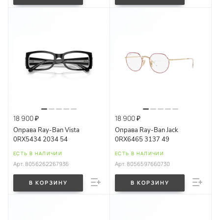
18 900 ₽
18 900 ₽
Оправа Ray-Ban Vista
Оправа Ray-Ban Jack
0RX5434 2034 54
0RX6465 3137 49
ЕСТЬ В НАЛИЧИИ
ЕСТЬ В НАЛИЧИИ
Арт.
8056262267936
Арт.
8056597660730
В КОРЗИНУ
В КОРЗИНУ