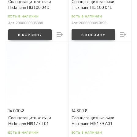
Солнцезащитные очки
Солнцезащитные очки
Hickmann HI3100 04D
Hickmann HI3100 04E
ЕСТЬ В НАЛИЧИИ
ЕСТЬ В НАЛИЧИИ
Арт.
2000000093888
Арт.
2000000093895
В КОРЗИНУ
В КОРЗИНУ
14 000 ₽
14 800 ₽
Солнцезащитные очки
Солнцезащитные очки
Hickmann HI9177 T01
Hickmann HI9179 A01
ЕСТЬ В НАЛИЧИИ
ЕСТЬ В НАЛИЧИИ