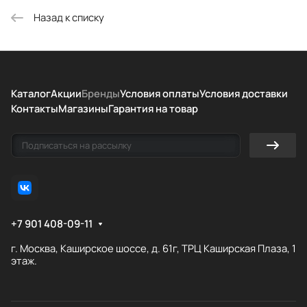
Назад к списку
Каталог
Акции
Бренды
Условия оплаты
Условия доставки
Контакты
Магазины
Гарантия на товар
+7 901 408-09-11
г. Москва, Каширское шоссе, д. 61г, ТРЦ Каширская Плаза, 1
этаж.