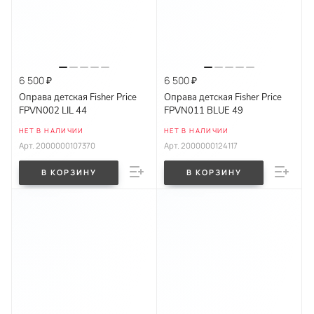
6 500 ₽
6 500 ₽
Оправа детская Fisher Price
Оправа детская Fisher Price
FPVN002 LIL 44
FPVN011 BLUE 49
НЕТ В НАЛИЧИИ
НЕТ В НАЛИЧИИ
Арт.
2000000107370
Арт.
2000000124117
В КОРЗИНУ
В КОРЗИНУ