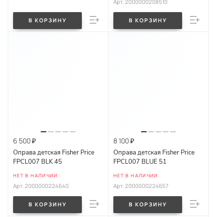
Арт.
2000000208510
В КОРЗИНУ
В КОРЗИНУ
6 500 ₽
8 100 ₽
Оправа детская Fisher Price
Оправа детская Fisher Price
FPCL007 BLK 45
FPCL007 BLUE 51
НЕТ В НАЛИЧИИ
НЕТ В НАЛИЧИИ
Арт.
2000000224640
Арт.
2000000224657
В КОРЗИНУ
В КОРЗИНУ