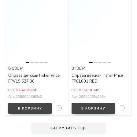
6 500 ₽
8 100 ₽
Оправа детская Fisher Price
Оправа детская Fisher Price
FPV19 527 36
FPCL001 RED
НЕТ В НАЛИЧИИ
НЕТ В НАЛИЧИИ
Арт.
2000000106342
Арт.
2000000140964
В КОРЗИНУ
В КОРЗИНУ
ЗАГРУЗИТЬ ЕЩЕ