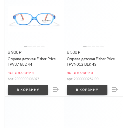
6 900 ₽
6 500 ₽
Оправа детская Fisher Price
Оправа детская Fisher Price
FPV37 582 44
FPVN012 BLK 49
НЕТ В НАЛИЧИИ
НЕТ В НАЛИЧИИ
Арт.
2000000106977
Арт.
2000000234199
В КОРЗИНУ
В КОРЗИНУ