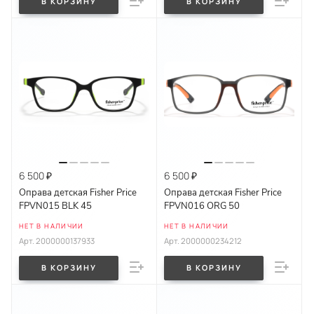
В КОРЗИНУ
В КОРЗИНУ
6 500 ₽
6 500 ₽
Оправа детская Fisher Price
Оправа детская Fisher Price
FPVN015 BLK 45
FPVN016 ORG 50
НЕТ В НАЛИЧИИ
НЕТ В НАЛИЧИИ
Арт.
2000000137933
Арт.
2000000234212
В КОРЗИНУ
В КОРЗИНУ