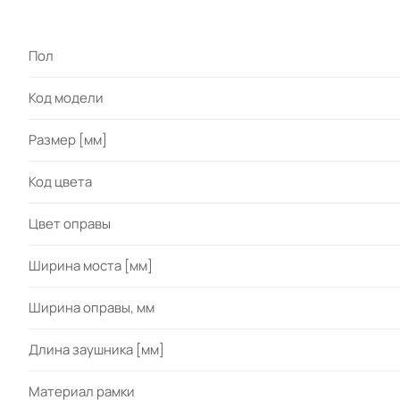
Пол
Код модели
Размер [мм]
Код цвета
Цвет оправы
Ширина моста [мм]
Ширина оправы, мм
Длина заушника [мм]
Материал рамки