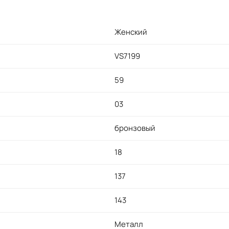
Женский
VS7199
59
03
бронзовый
18
137
143
Металл