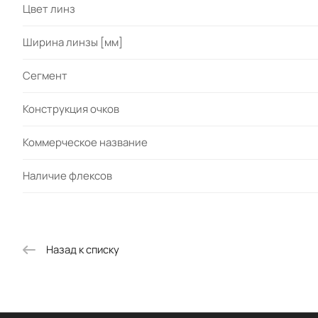
Цвет линз
Ширина линзы [мм]
Сегмент
Конструкция очков
Коммерческое название
Наличие флексов
Назад к списку