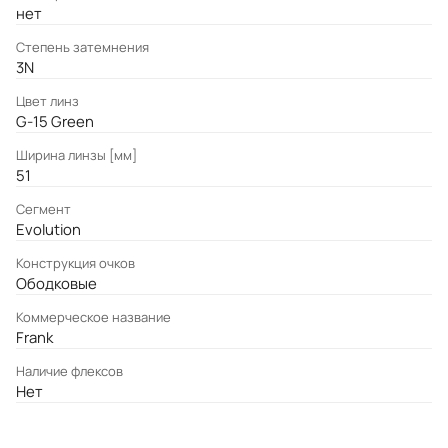
нет
Степень затемнения
3N
Цвет линз
G-15 Green
Ширина линзы [мм]
51
Сегмент
Evolution
Конструкция очков
Ободковые
Коммерческое название
Frank
Наличие флексов
Нет