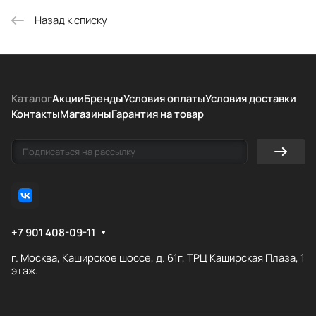
Назад к списку
Каталог
Акции
Бренды
Условия оплаты
Условия доставки
Контакты
Магазины
Гарантия на товар
+7 901 408-09-11
г. Москва, Каширское шоссе, д. 61г, ТРЦ Каширская Плаза, 1
этаж.