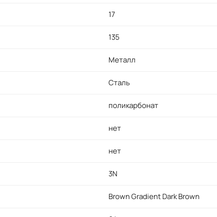
17
135
Металл
Сталь
поликарбонат
нет
нет
3N
Brown Gradient Dark Brown