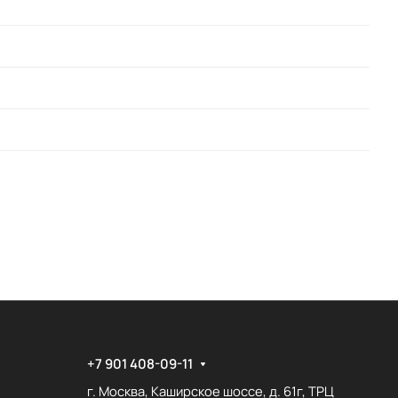
+7 901 408-09-11
г. Москва, Каширское шоссе, д. 61г, ТРЦ