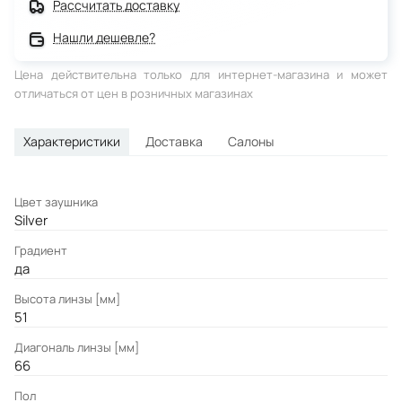
Рассчитать доставку
Нашли дешевле?
Цена действительна только для интернет-магазина и может
отличаться от цен в розничных магазинах
Характеристики
Доставка
Салоны
Цвет заушника
Silver
Градиент
да
Высота линзы [мм]
51
Диагональ линзы [мм]
66
Пол