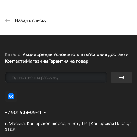
Назад к списку
Каталог
Акции
Бренды
Условия оплаты
Условия доставки
Контакты
Магазины
Гарантия на товар
+7 901 408-09-11
г. Москва, Каширское шоссе, д. 61г, ТРЦ Каширская Плаза, 1
этаж.