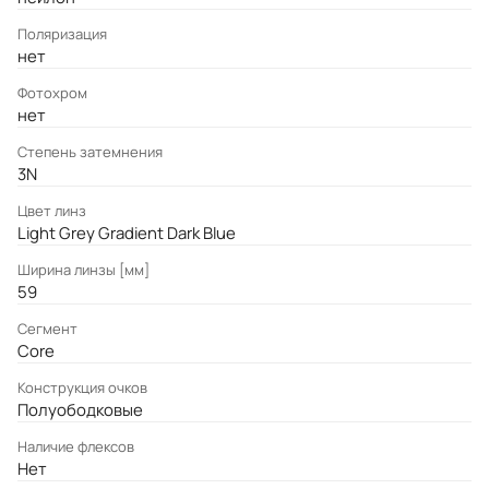
Поляризация
нет
Фотохром
нет
Степень затемнения
3N
Цвет линз
Light Grey Gradient Dark Blue
Ширина линзы [мм]
59
Сегмент
Core
Конструкция очков
Полуободковые
Наличие флексов
Нет