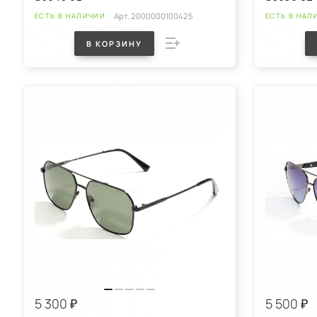
Арт.
2000000100425
ЕСТЬ В НАЛИЧИИ
ЕСТЬ В НАЛ
В КОРЗИНУ
5 300 ₽
5 500 ₽