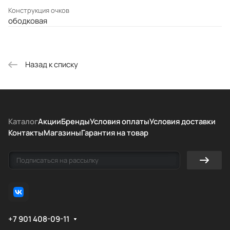
Конструкция очков
ободковая
Назад к списку
Каталог
Акции
Бренды
Условия оплаты
Условия доставки
Контакты
Магазины
Гарантия на товар
+7 901 408-09-11