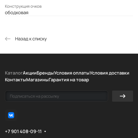
Конструкция очков
ободковая
Назад к списку
Каталог
Акции
Бренды
Условия оплаты
Условия доставки
Контакты
Магазины
Гарантия на товар
+7 901 408-09-11