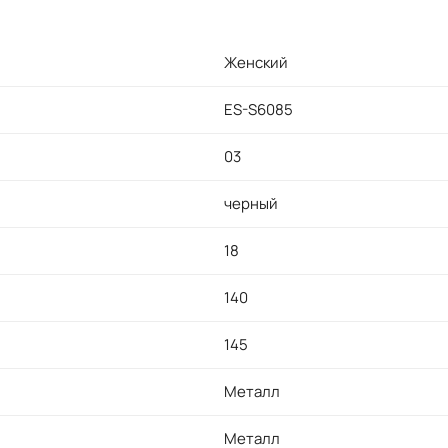
Женский
ES-S6085
03
черный
18
140
145
Металл
Металл