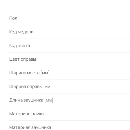
Пол
Код модели
Код цвета
Цвет оправы
Ширина моста [мм]
Ширина оправы, мм
Длина заушника [мм]
Материал рамки
Материал заушника