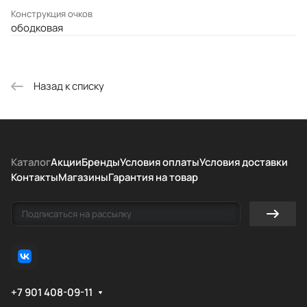
Конструкция очков
ободковая
Назад к списку
Каталог
Акции
Бренды
Условия оплаты
Условия доставки
Контакты
Магазины
Гарантия на товар
+7 901 408-09-11