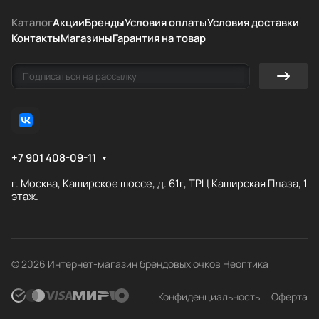
Каталог
Акции
Бренды
Условия оплаты
Условия доставки
Контакты
Магазины
Гарантия на товар
+7 901 408-09-11
г. Москва, Каширское шоссе, д. 61г, ТРЦ Каширская Плаза, 1
этаж.
© 2026 Интернет-магазин брендовых очков Неоптика
Конфиденциальность
Оферта