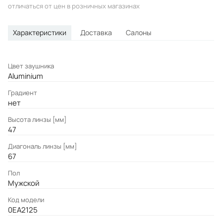
отличаться от цен в розничных магазинах
Характеристики
Доставка
Салоны
Цвет заушника
Aluminium
Градиент
нет
Высота линзы [мм]
47
Диагональ линзы [мм]
67
Пол
Мужской
Код модели
0EA2125