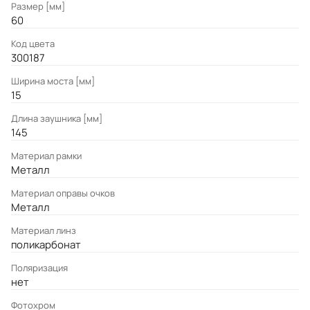
Размер [мм]
60
Код цвета
300187
Ширина моста [мм]
15
Длина заушника [мм]
145
Материал рамки
Металл
Материал оправы очков
Металл
Материал линз
поликарбонат
Поляризация
нет
Фотохром