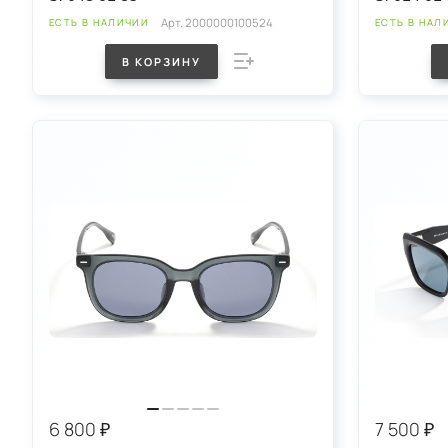
Арт.
2000000100524
ЕСТЬ В НАЛИЧИИ
ЕСТЬ В НАЛ
В КОРЗИНУ
6 800 ₽
7 500 ₽