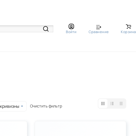
Войти
Сравнение
Корзина
Очистить фильтр
 кривизны