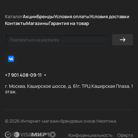
Каталог
Акции
Бренды
Условия оплаты
Условия доставки
Контакты
Магазины
Гарантия на товар
+7 901 408-09-11
г. Москва, Каширское шоссе, д. 61г, ТРЦ Каширская Плаза, 1
этаж.
© 2026 Интернет-магазин брендовых очков Неоптика
Конфиденциальность
Оферта