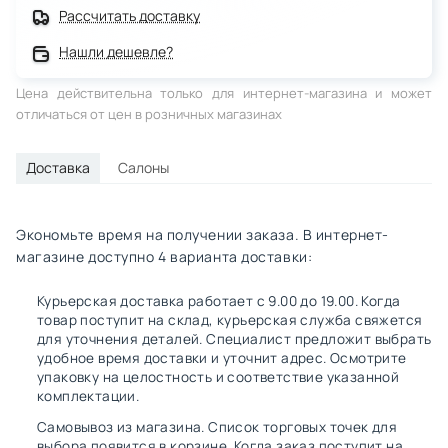
Рассчитать доставку
Нашли дешевле?
Цена действительна только для интернет-магазина и может
отличаться от цен в розничных магазинах
Доставка
Салоны
Экономьте время на получении заказа. В интернет-
магазине доступно 4 варианта доставки:
Курьерская доставка работает с 9.00 до 19.00. Когда
товар поступит на склад, курьерская служба свяжется
для уточнения деталей. Специалист предложит выбрать
удобное время доставки и уточнит адрес. Осмотрите
упаковку на целостность и соответствие указанной
комплектации.
Самовывоз из магазина. Список торговых точек для
выбора появится в корзине. Когда заказ поступит на