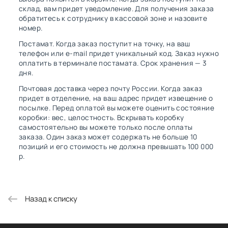
склад, вам придет уведомление. Для получения заказа
обратитесь к сотруднику в кассовой зоне и назовите
номер.
Постамат. Когда заказ поступит на точку, на ваш
телефон или e-mail придет уникальный код. Заказ нужно
оплатить в терминале постамата. Срок хранения — 3
дня.
Почтовая доставка через почту России. Когда заказ
придет в отделение, на ваш адрес придет извещение о
посылке. Перед оплатой вы можете оценить состояние
коробки: вес, целостность. Вскрывать коробку
самостоятельно вы можете только после оплаты
заказа. Один заказ может содержать не больше 10
позиций и его стоимость не должна превышать 100 000
р.
Назад к списку