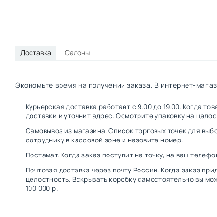
Доставка
Салоны
Экономьте время на получении заказа. В интернет-магаз
Курьерская доставка работает с 9.00 до 19.00. Когда т
доставки и уточнит адрес. Осмотрите упаковку на цело
Самовывоз из магазина. Список торговых точек для выбо
сотруднику в кассовой зоне и назовите номер.
Постамат. Когда заказ поступит на точку, на ваш телефо
Почтовая доставка через почту России. Когда заказ при
целостность. Вскрывать коробку самостоятельно вы мож
100 000 р.