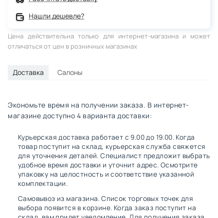
Нашли дешевле?
Цена действительна только для интернет-магазина и может
отличаться от цен в розничных магазинах
Доставка
Салоны
Экономьте время на получении заказа. В интернет-
магазине доступно 4 варианта доставки:
Курьерская доставка работает с 9.00 до 19.00. Когда
товар поступит на склад, курьерская служба свяжется
для уточнения деталей. Специалист предложит выбрать
удобное время доставки и уточнит адрес. Осмотрите
упаковку на целостность и соответствие указанной
комплектации.
Самовывоз из магазина. Список торговых точек для
выбора появится в корзине. Когда заказ поступит на
склад, вам придет уведомление. Для получения заказа