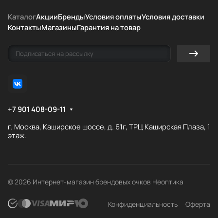
Каталог
Акции
Бренды
Условия оплаты
Условия доставки
Контакты
Магазины
Гарантия на товар
+7 901 408-09-11
г. Москва, Каширское шоссе, д. 61г, ТРЦ Каширская Плаза, 1
этаж.
© 2026 Интернет-магазин брендовых очков Неоптика
Конфиденциальность
Оферта