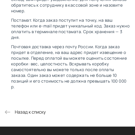
обратитесь к сотруднику в кассовой зоне и назовите
номер.
Постамат. Когда заказ поступит на точку, на ваш
телефон или e-mail придет уникальный код. Заказ нужно
оплатить в терминале постамата. Срок хранения — 3
дня.
Почтовая доставка через почту России. Когда заказ
придет в отделение, на ваш адрес придет извещение о
посылке. Перед оплатой вы можете оценить состояние
коробки: вес, целостность. Вскрывать коробку
самостоятельно вы можете только после оплаты
заказа. Один заказ может содержать не больше 10
позиций и его стоимость не должна превышать 100 000
р.
Назад к списку