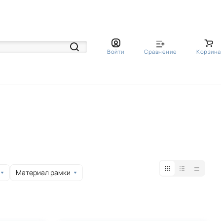
Войти
Сравнение
Корзина
Материал рамки