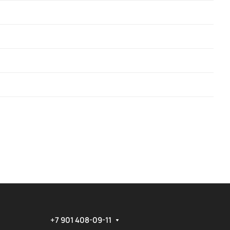
+7 901 408-09-11