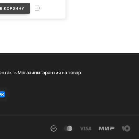
В КОРЗИНУ
онтакты
Магазины
Гарантия на товар