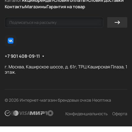
Каталог
Акции
Бренды
Условия оплаты
Условия доставки
Контакты
Магазины
Гарантия на товар
+7 901 408-09-11
г. Москва, Каширское шоссе, д. 61г, ТРЦ Каширская Плаза, 1
этаж.
© 2026 Интернет-магазин брендовых очков Неоптика
Конфиденциальность
Оферта