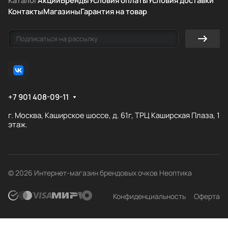
Каталог
Акции
Бренды
Условия оплаты
Условия доставки
Контакты
Магазины
Гарантия на товар
+7 901 408-09-11
г. Москва, Каширское шоссе, д. 61г, ТРЦ Каширская Плаза, 1
этаж.
© 2026 Интернет-магазин брендовых очков Неоптика
Конфиденциальность
Оферта