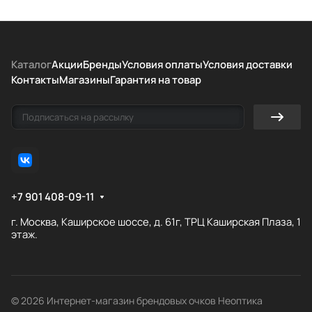
Каталог
Акции
Бренды
Условия оплаты
Условия доставки
Контакты
Магазины
Гарантия на товар
+7 901 408-09-11
г. Москва, Каширское шоссе, д. 61г, ТРЦ Каширская Плаза, 1
этаж.
© 2026 Интернет-магазин брендовых очков Неоптика