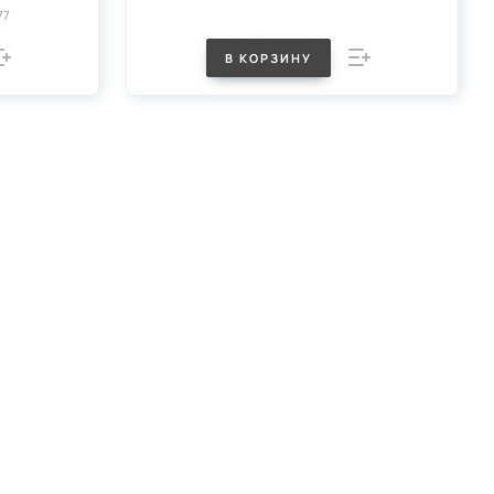
77
В КОРЗИНУ