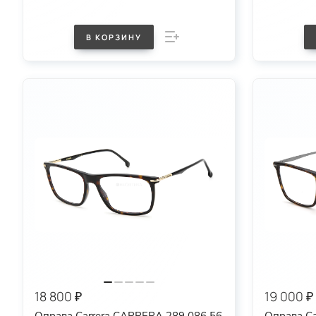
В КОРЗИНУ
18 800 ₽
19 000 ₽