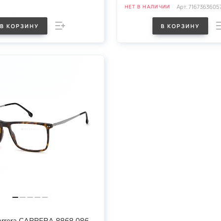
Арт.
7167363605
НЕТ В НАЛИЧИИ
В КОРЗИНУ
В КОРЗИНУ