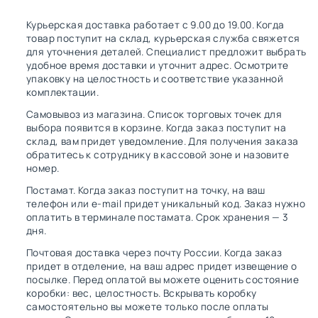
Курьерская доставка работает с 9.00 до 19.00. Когда
товар поступит на склад, курьерская служба свяжется
для уточнения деталей. Специалист предложит выбрать
удобное время доставки и уточнит адрес. Осмотрите
упаковку на целостность и соответствие указанной
комплектации.
Самовывоз из магазина. Список торговых точек для
выбора появится в корзине. Когда заказ поступит на
склад, вам придет уведомление. Для получения заказа
обратитесь к сотруднику в кассовой зоне и назовите
номер.
Постамат. Когда заказ поступит на точку, на ваш
телефон или e-mail придет уникальный код. Заказ нужно
оплатить в терминале постамата. Срок хранения — 3
дня.
Почтовая доставка через почту России. Когда заказ
придет в отделение, на ваш адрес придет извещение о
посылке. Перед оплатой вы можете оценить состояние
коробки: вес, целостность. Вскрывать коробку
самостоятельно вы можете только после оплаты