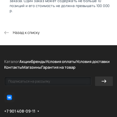
заказа. Один заказ может содержать не больше 10
позиций и его стоимость не должна превышать 100 000
р.
Назад к списку
Каталог
Акции
Бренды
Условия оплаты
Условия доставки
Контакты
Магазины
Гарантия на товар
+7 901 408-09-11