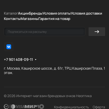
Каталог
Акции
Бренды
Условия оплаты
Условия доставки
Контакты
Магазины
Гарантия на товар
+7 901 408-09-11
г. Москва, Каширское шоссе, д. 61г, ТРЦ Каширская Плаза, 1
этаж.
© 2026 Интернет-магазин брендовых очков Неоптика
Конфиденциальность
Оферта